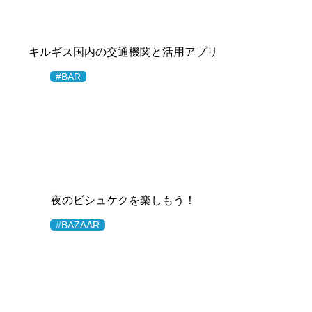
キルギス国内の交通機関と活用アプリ
#BAR
夜のビシュケクを楽しもう！
#BAZAAR