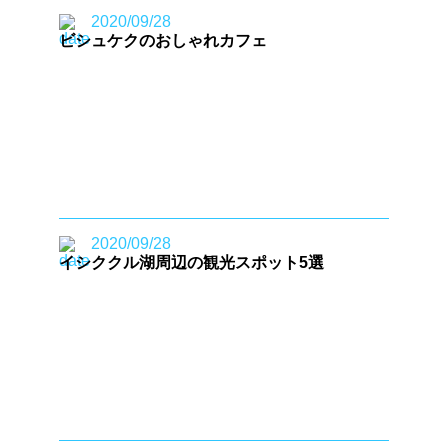
2020/09/28
ビシュケクのおしゃれカフェ
2020/09/28
イシククル湖周辺の観光スポット5選