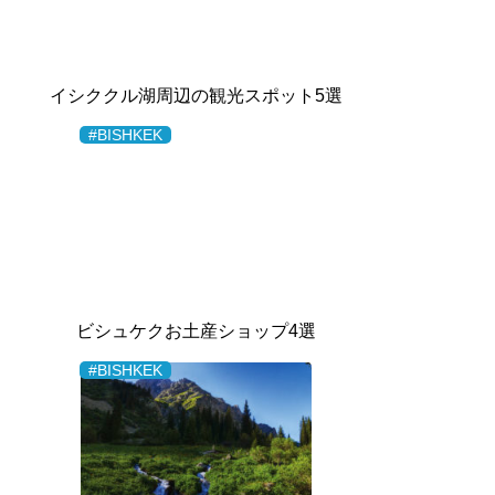
イシククル湖周辺の観光スポット5選
#BISHKEK
ビシュケクお土産ショップ4選
#BISHKEK