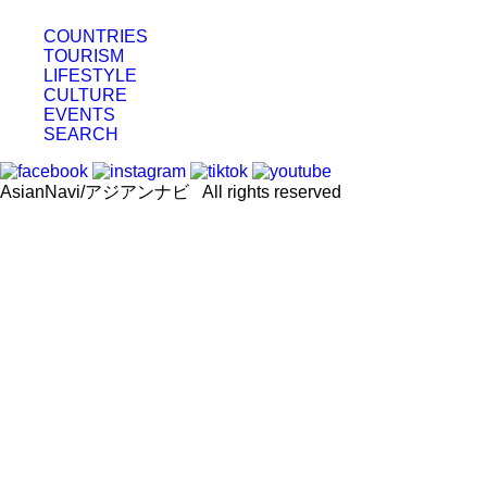
COUNTRIES
TOURISM
LIFESTYLE
CULTURE
EVENTS
SEARCH
AsianNavi/アジアンナビ All rights reserved