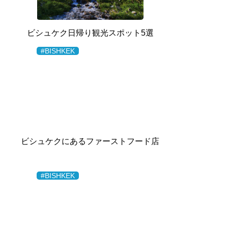
ビシュケク日帰り観光スポット5選
#BISHKEK
ビシュケクにあるファーストフード店
#BISHKEK