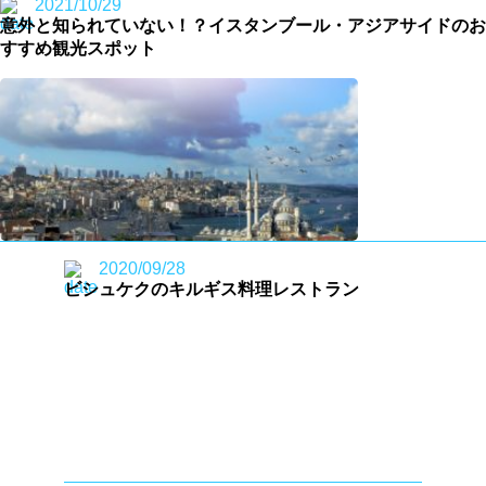
2021/10/29
意外と知られていない！？イスタンブール・アジアサイドのお
すすめ観光スポット
2020/09/28
ビシュケクのキルギス料理レストラン