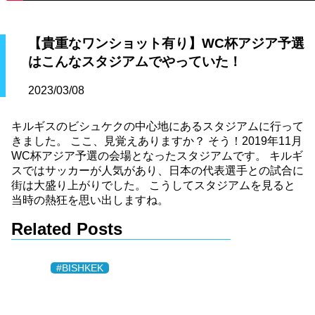
【貴重なワンショット有り】WC杯アジア予選
はこんなスタジアムでやっていた！
2023/03/08
キルギスのビシュケクの中心地にあるスタジアムに行って
きました。 ここ、見覚えありますか？ そう！2019年11月
WC杯アジア予選の会場となったスタジアムです。 キルギ
スではサッカーが人気があり、日本の代表選手との試合に
街は大盛り上がりでした。 こうしてスタジアムを見ると
当時の熱狂を思い出しますね。
Related Posts
#BISHKEK