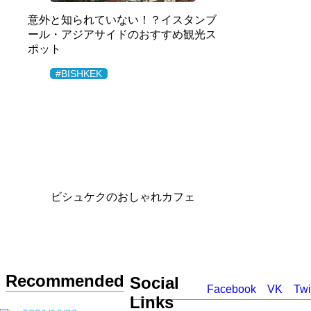
意外と知られていない！？イスタンブ
ール・アジアサイドのおすすめ観光ス
ポット
#BISHKEK
ビシュケクのおしゃれカフェ
Recommended
Social
Facebook
VK
Twi
Links