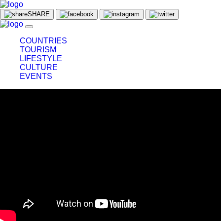
SHARE
COUNTRIES
TOURISM
LIFESTYLE
CULTURE
EVENTS