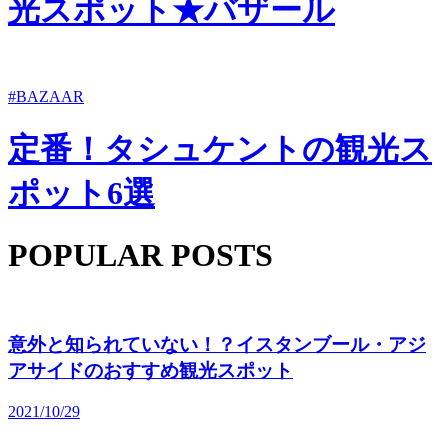
光スポット★バザール
#BAZAAR
定番！タシュケントの観光ス
ポット6選
POPULAR POSTS
意外と知られていない！？イスタンブール・アジ
アサイドのおすすめ観光スポット
2021/10/29