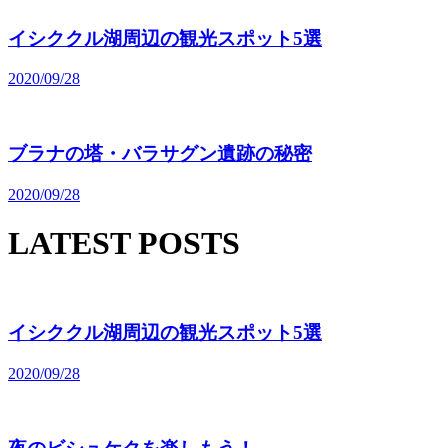
イシククル湖周辺の観光スポット5選
2020/09/28
ブラナの塔・バラサグン遺跡の秘密
2020/09/28
LATEST POSTS
イシククル湖周辺の観光スポット5選
2020/09/28