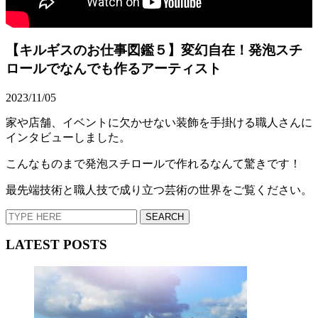
【キルギスのお仕事図鑑５】変幻自在！発泡スチ
ロールでなんでも作るアーティスト
2023/11/05
家や店舗、イベントに欠かせない装飾を手掛ける職人さんに
インタビューしました。
こんなものまで発泡スチロールで作れるなんて驚きです！
最先端技術と職人技で成り立つ芸術の世界をご覧ください。
LATEST POSTS