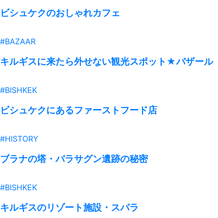
ビシュケクのおしゃれカフェ
#BAZAAR
キルギスに来たら外せない観光スポット★バザール
#BISHKEK
ビシュケクにあるファーストフード店
#HISTORY
ブラナの塔・バラサグン遺跡の秘密
#BISHKEK
キルギスのリゾート施設・スパラ