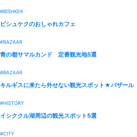
#BISHKEK
ビシュケクのおしゃれカフェ
#BAZAAR
青の都サマルカンド 定番観光地5選
#BAZAAR
キルギスに来たら外せない観光スポット★バザール
#HISTORY
イシククル湖周辺の観光スポット5選
#CITY