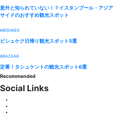
意外と知られていない！？イスタンブール・アジア
サイドのおすすめ観光スポット
#BISHKEK
ビシュケク日帰り観光スポット5選
#BAZAAR
定番！タシュケントの観光スポット6選
Recommended
Social Links