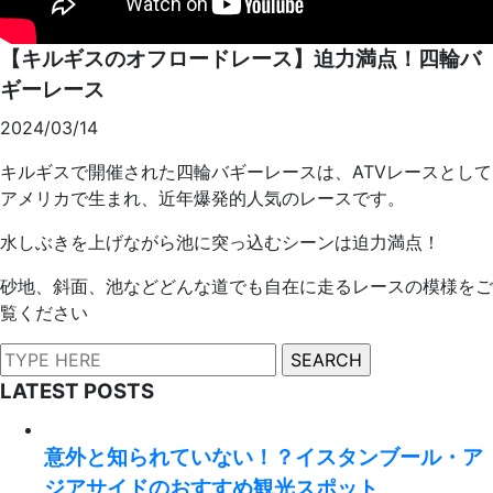
【キルギスのオフロードレース】迫力満点！四輪バ
ギーレース
2024/03/14
キルギスで開催された四輪バギーレースは、ATVレースとして
アメリカで生まれ、近年爆発的人気のレースです。
水しぶきを上げながら池に突っ込むシーンは迫力満点！
砂地、斜面、池などどんな道でも自在に走るレースの模様をご
覧ください
LATEST POSTS
意外と知られていない！？イスタンブール・ア
ジアサイドのおすすめ観光スポット