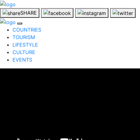
SHARE
COUNTRIES
TOURISM
LIFESTYLE
CULTURE
EVENTS