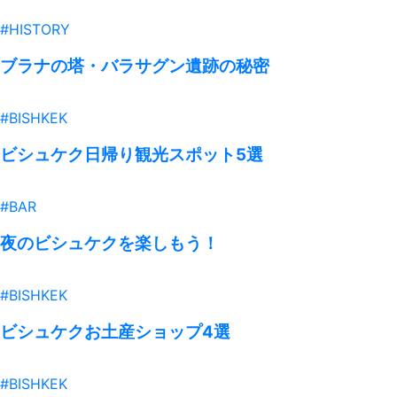
#HISTORY
ブラナの塔・バラサグン遺跡の秘密
#BISHKEK
ビシュケク日帰り観光スポット5選
#BAR
夜のビシュケクを楽しもう！
#BISHKEK
ビシュケクお土産ショップ4選
#BISHKEK