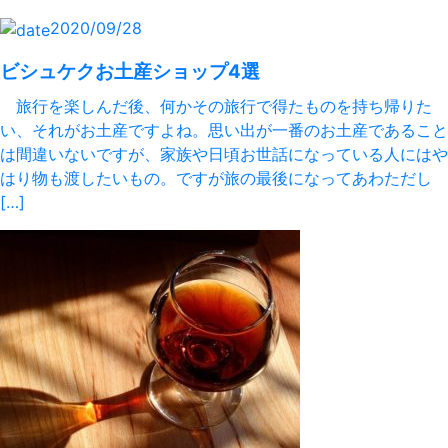
2020/09/28
ビシュケクお土産ショップ4選
旅行を楽しんだ後、何かその旅行で得たものを持ち帰りた
い、それがお土産ですよね。思い出が一番のお土産であること
は間違いないですが、家族や日頃お世話になっている人にはや
はり物も渡したいもの。ですが旅の最後になってあわただし
[…]