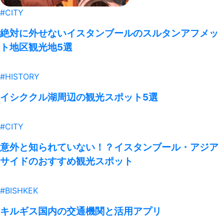
#CITY
絶対に外せないイスタンブールのスルタンアフメッ
ト地区観光地5選
#HISTORY
イシククル湖周辺の観光スポット5選
#CITY
意外と知られていない！？イスタンブール・アジア
サイドのおすすめ観光スポット
#BISHKEK
キルギス国内の交通機関と活用アプリ