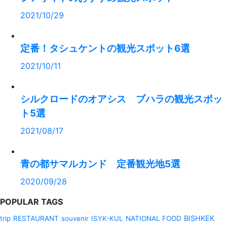
2021/10/29
定番！タシュケントの観光スポット6選
2021/10/11
シルクロードのオアシス ブハラの観光スポッ
ト5選
2021/08/17
青の都サマルカンド 定番観光地5選
2020/09/28
POPULAR TAGS
BISHKEK
trip
RESTAURANT
souvenir
ISYK-KUL
NATIONAL FOOD