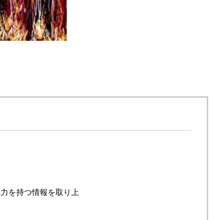
魅力を持つ情報を取り上