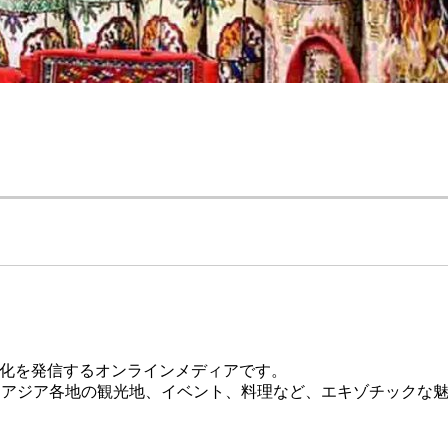
しい文化を発信するオンラインメディアです。
ど、アジア各地の観光地、イベント、料理など、エキゾチックな