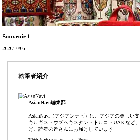
Souvenir 1
2020/10/06
執筆者紹介
AsianNavi編集部
AsianNavi（アジアンナビ）は、アジアの楽
キルギス・ウズベキスタン・トルコ・UAE な
げ、読者の皆さんにお届けしています。