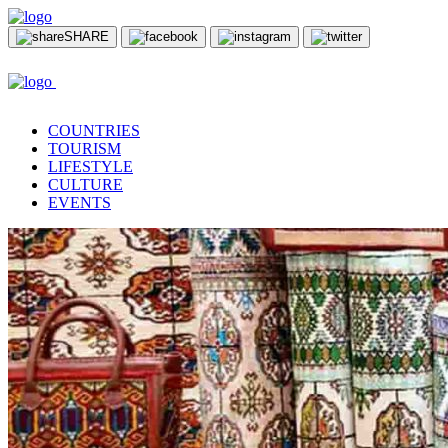
SHARE
COUNTRIES
TOURISM
LIFESTYLE
CULTURE
EVENTS