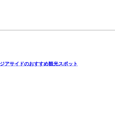
ジアサイドのおすすめ観光スポット