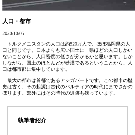
人口・都市
2020/10/05
トルクメニスタンの人口は約520万人で、ほぼ福岡県の人
口と同じです。日本よりも広い国土に一県ほどの人口しかい
ないことから、人口密度の低さが分かるかと思います。しか
しながら、国土のほとんどが砂漠であるということから、人
口は都市部に集中しています。
最大の都市は首都であるアシガバートです。この都市の歴
史は古く、その起源は古代のパルティアの時代にまでさかの
ぼります。郊外にはその時代の遺跡も残っています。
執筆者紹介