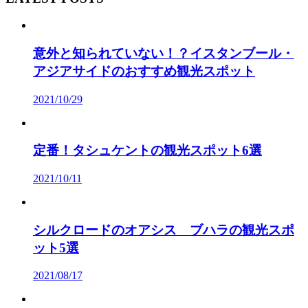
意外と知られていない！？イスタンブール・
アジアサイドのおすすめ観光スポット
2021/10/29
定番！タシュケントの観光スポット6選
2021/10/11
シルクロードのオアシス ブハラの観光スポ
ット5選
2021/08/17