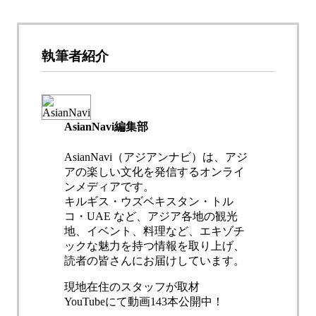
執筆者紹介
AsianNavi編集部
AsianNavi（アジアンナビ）は、アジ
アの楽しい文化を発信するオンライ
ンメディアです。
キルギス・ウズベキスタン・トル
コ・UAE など、アジア各地の観光
地、イベント、料理など、エキゾチ
ックな魅力を持つ情報を取り上げ、
読者の皆さんにお届けしています。
現地在住のスタッフが取材
YouTubeにて動画143本公開中！