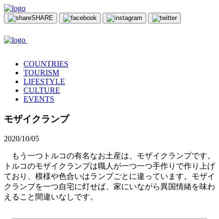
SHARE
COUNTRIES
TOURISM
LIFESTYLE
CULTURE
EVENTS
モザイクランプ
2020/10/05
もう一つトルコの有名なお土産は、モザイクランプです。
トルコのモザイクランプは職人が一つ一つ手作りで作り上げ
ており、模様や色合いはランプごとに違っています。モザイ
クランプを一つ自宅に灯せば、家にいながら異国情緒を味わ
えること間違いなしです。