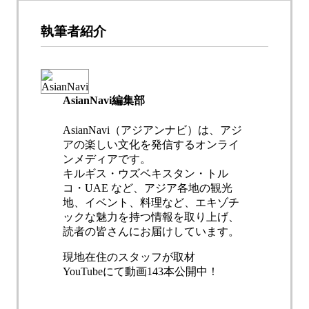
執筆者紹介
AsianNavi編集部
AsianNavi（アジアンナビ）は、アジ
アの楽しい文化を発信するオンライ
ンメディアです。
キルギス・ウズベキスタン・トル
コ・UAE など、アジア各地の観光
地、イベント、料理など、エキゾチ
ックな魅力を持つ情報を取り上げ、
読者の皆さんにお届けしています。
現地在住のスタッフが取材
YouTubeにて動画143本公開中！