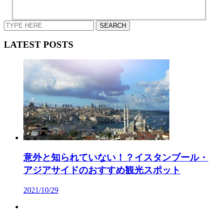
LATEST POSTS
意外と知られていない！？イスタンブール・
アジアサイドのおすすめ観光スポット
2021/10/29