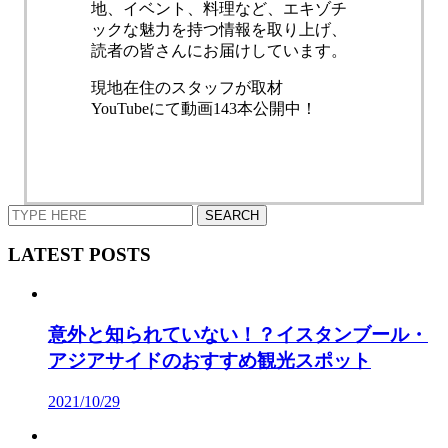
地、イベント、料理など、エキゾチ
ックな魅力を持つ情報を取り上げ、
読者の皆さんにお届けしています。
現地在住のスタッフが取材
YouTubeにて動画143本公開中！
LATEST POSTS
意外と知られていない！？イスタンブール・
アジアサイドのおすすめ観光スポット
2021/10/29