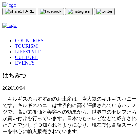
SHARE
COUNTRIES
TOURISM
LIFESTYLE
CULTURE
EVENTS
はちみつ
2020/10/04
キルギスのおすすめのお土産は、今人気のキルギスハニー
です。キルギスハニーは世界的に高く評価されているハチミ
ツで、高い栄養価と美容への効果から、世界中のセレブたち
が買い付けを行っています。日本でもテレビなどで紹介され
たことで少しずつ知られるようになり、現在では高級スーパ
ーを中心に輸入販売されています。