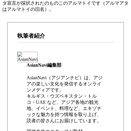
タ宣言が採択されたのものこのアルマトイです（アルマアタ
はアルマトイの旧名）。
執筆者紹介
AsianNavi編集部
AsianNavi（アジアンナビ）は、アジ
アの楽しい文化を発信するオンライ
ンメディアです。
キルギス・ウズベキスタン・トル
コ・UAE など、アジア各地の観光
地、イベント、料理など、エキゾチ
ックな魅力を持つ情報を取り上げ、
読者の皆さんにお届けしています。