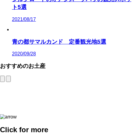
ト5選
2021/08/17
青の都サマルカンド 定番観光地5選
2020/09/28
おすすめのお土産
Click for more