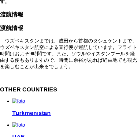
す。
渡航情報
渡航情報
ウズベキスタンまでは、成田から首都のタシュケントまで、
ウズベキスタン航空による直行便が運航しています。フライト
時間はおよそ9時間です。また、ソウルやイスタンブールを経
由する便もありますので、時間に余裕があれば経由地でも観光
を楽しむことが出来るでしょう。
OTHER COUNTRIES
Turkmenistan
UAE