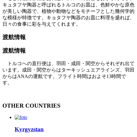
キュタフヤ陶器と呼ばれるトルコのお皿は、色鮮やかな原色
が美しい陶器で、植物や動物などをモチーフとした幾何学的
な模様が特徴です。キョタフヤ陶器のお皿に料理を盛れば、
日々の食事に彩を与えてくれます。
渡航情報
渡航情報
トルコへの直行便は、羽田・成田・関空からそれぞれ出て
います。成田・関空からはターキッシュエアラインズ、羽田
からはANAの運航です。フライト時間はおよそ13時間で
す。
OTHER COUNTRIES
Kyrgyzstan