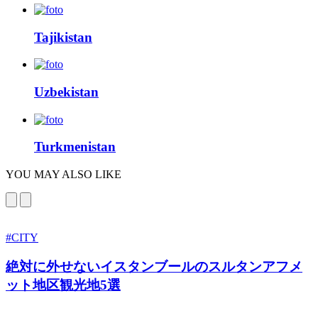
Tajikistan
Uzbekistan
Turkmenistan
YOU MAY ALSO LIKE
#CITY
絶対に外せないイスタンブールのスルタンアフメ
ット地区観光地5選