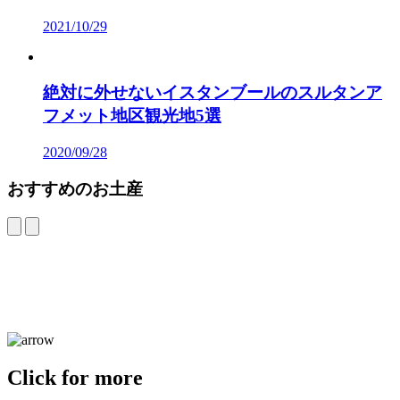
2021/10/29
絶対に外せないイスタンブールのスルタンア
フメット地区観光地5選
2020/09/28
おすすめのお土産
Click for more